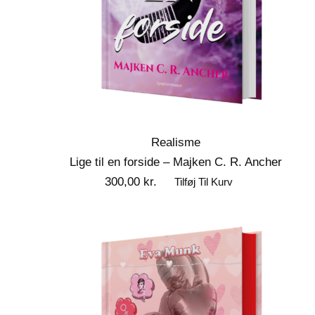
Realisme
Lige til en forside – Majken C. R. Ancher
300,00
kr.
Tilføj Til Kurv