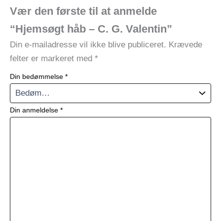
Vær den første til at anmelde
“Hjemsøgt håb – C. G. Valentin”
Din e-mailadresse vil ikke blive publiceret.
Krævede
felter er markeret med
*
Din bedømmelse
*
Din anmeldelse
*