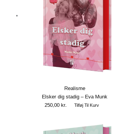
Realisme
Elsker dig stadig – Eva Munk
250,00
kr.
Tilføj Til Kurv