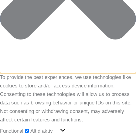
To provide the best experiences, we use technologies like
cookies to store and/or access device information.
Consenting to these technologies will allow us to process
data such as browsing behavior or unique IDs on this site.
Not consenting or withdrawing consent, may adversely
affect certain features and functions.
Functional
Functional
Altid aktiv