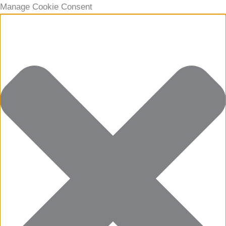
Manage Cookie Consent