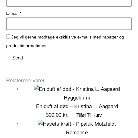
E-mail
*
Jeg vil gerne modtage eksklusive e-mails med rabatter og
produktinformationer.
Relaterede varer
Hyggekrimi
En duft af død – Kristina L. Aagaard
300,00
kr.
Tilføj Til Kurv
Romance