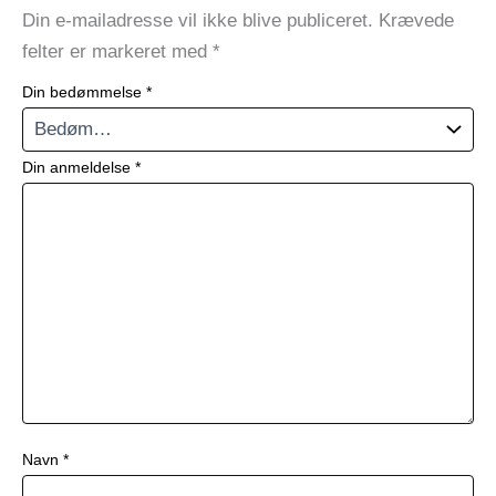
Din e-mailadresse vil ikke blive publiceret.
Krævede
felter er markeret med
*
Din bedømmelse
*
Din anmeldelse
*
Navn
*