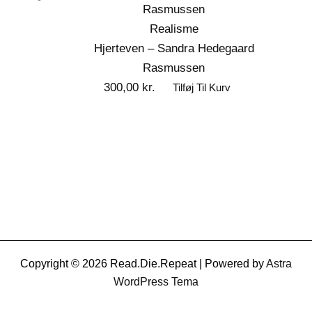
Realisme
Hjerteven – Sandra Hedegaard
Rasmussen
300,00
kr.
Tilføj Til Kurv
Copyright © 2026 Read.Die.Repeat | Powered by
Astra
WordPress Tema