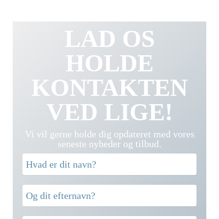
LAD OS
HOLDE
KONTAKTEN
VED LIGE!
Vi vil gerne holde dig opdateret med vores
seneste nyheder og tilbud
.