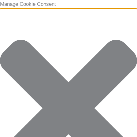
Manage Cookie Consent