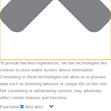
To provide the best experiences, we use technologies like
cookies to store and/or access device information.
Consenting to these technologies will allow us to process
data such as browsing behavior or unique IDs on this site.
Not consenting or withdrawing consent, may adversely
affect certain features and functions.
Functional
Functional
Altid aktiv